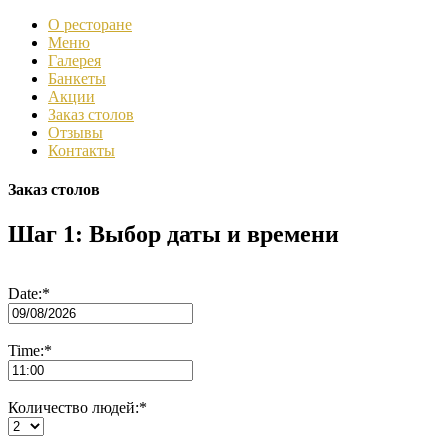
О ресторане
Меню
Галерея
Банкеты
Акции
Заказ столов
Отзывы
Контакты
Заказ столов
Шаг 1: Выбор даты и времени
Date:
*
Time:
*
Количество людей:
*