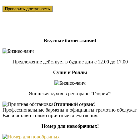
Вкусные бизнес-ланчи!
Предложение действует в будние дни с 12.00 до 17.00
Суши и Роллы
Японская кухня в ресторане "Глория"!
Отличный сервис!
Профессиональные бармены и официанты грамотно обслужат
Вас и оставят только приятные впечатления.
Номер для новобрачных!