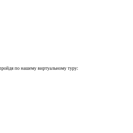
 пройдя по нашему виртуальному туру: