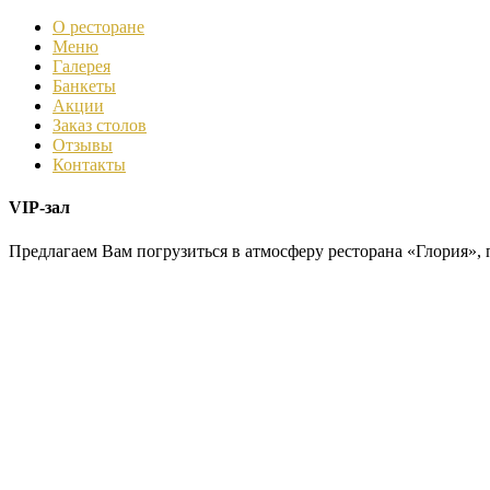
О ресторане
Меню
Галерея
Банкеты
Акции
Заказ столов
Отзывы
Контакты
VIP-зал
Предлагаем Вам погрузиться в атмосферу ресторана «Глория»,